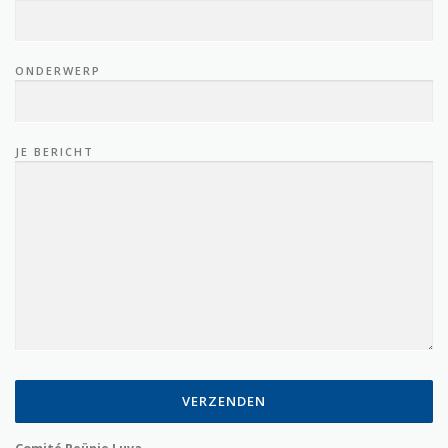
ONDERWERP
JE BERICHT