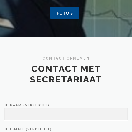
FOTO'S
CONTACT OPNEMEN
CONTACT MET
SECRETARIAAT
JE NAAM (VERPLICHT)
JE E-MAIL (VERPLICHT)