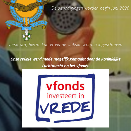
De uitnodigingen worden begin juni 2026
verstuurd, hierna kan er via de website worden ingeschreven
Onze reünie werd mede mogelijk gemaakt door de Koninklijke
Luchtmacht en het vfonds.