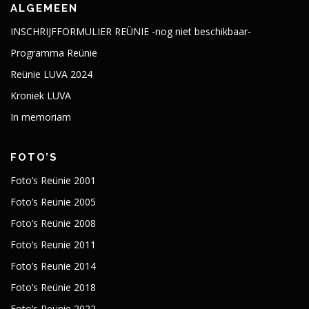
ALGEMEEN
INSCHRIJFFORMULIER REÜNIE -nog niet beschikbaar-
Programma Reünie
Reünie LUVA 2024
Kroniek LUVA
In memoriam
FOTO’S
Foto’s Reünie 2001
Foto’s Reünie 2005
Foto’s Reünie 2008
Foto’s Reunie 2011
Foto’s Reunie 2014
Foto’s Reünie 2018
Foto’s Reünie 2022