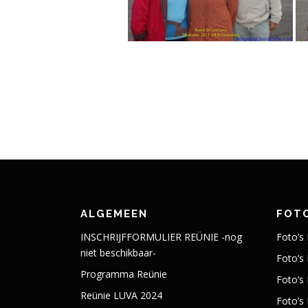
ALGEMEEN
FOTO
INSCHRIJFFORMULIER REÜNIE -nog
Foto’s
niet beschikbaar-
Foto’s
Programma Reünie
Foto’s
Reünie LUVA 2024
Foto’s