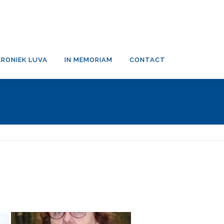
KRONIEK LUVA
IN MEMORIAM
CONTACT