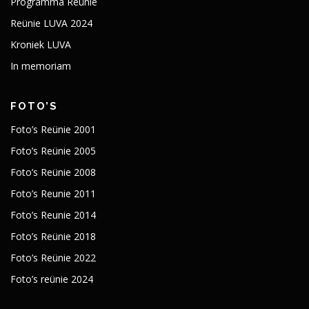
Programma Reünie
Reünie LUVA 2024
Kroniek LUVA
In memoriam
FOTO’S
Foto’s Reünie 2001
Foto’s Reünie 2005
Foto’s Reünie 2008
Foto’s Reunie 2011
Foto’s Reunie 2014
Foto’s Reünie 2018
Foto’s Reünie 2022
Foto’s reünie 2024