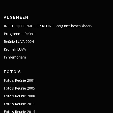
ALGEMEEN
INSCHRIJFFORMULIER REÜNIE -nog niet beschikbaar-
Programma Reünie
Reünie LUVA 2024
Kroniek LUVA
In memoriam
FOTO’S
Foto’s Reünie 2001
Foto’s Reünie 2005
Foto’s Reünie 2008
Foto’s Reunie 2011
Foto’s Reunie 2014