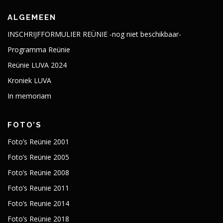
ALGEMEEN
INSCHRIJFFORMULIER REÜNIE -nog niet beschikbaar-
Programma Reünie
Reünie LUVA 2024
Kroniek LUVA
In memoriam
FOTO’S
Foto’s Reünie 2001
Foto’s Reünie 2005
Foto’s Reünie 2008
Foto’s Reunie 2011
Foto’s Reunie 2014
Foto’s Reünie 2018